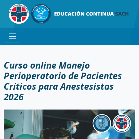
Curso online Manejo
Perioperatorio de Pacientes
Críticos para Anestesistas
2026