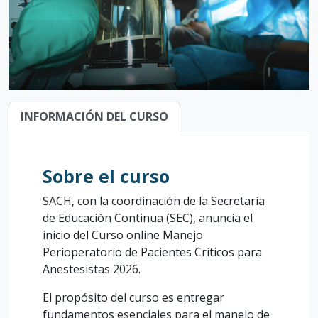
INFORMACIÓN DEL CURSO
Sobre el curso
SACH, con la coordinación de la Secretaría
de Educación Continua (SEC), anuncia el
inicio del Curso online Manejo
Perioperatorio de Pacientes Críticos para
Anestesistas 2026.
El propósito del curso es entregar
fundamentos esenciales para el manejo de