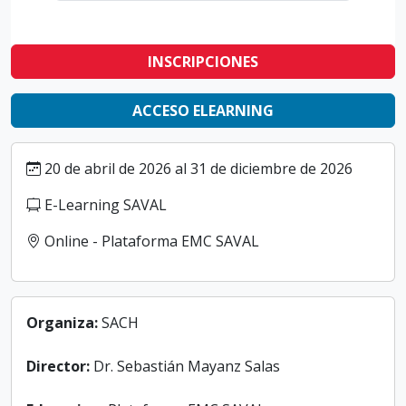
INSCRIPCIONES
ACCESO ELEARNING
20 de abril de 2026 al 31 de diciembre de 2026
E-Learning SAVAL
Online - Plataforma EMC SAVAL
Organiza:
SACH
Director:
Dr. Sebastián Mayanz Salas