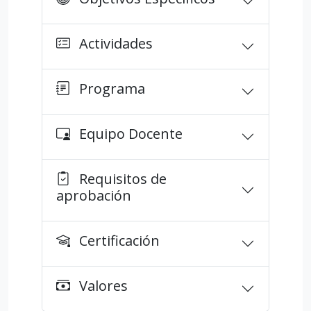
Actividades
Programa
Equipo Docente
Requisitos de
aprobación
Certificación
Valores