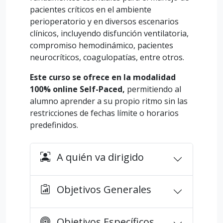
pacientes críticos en el ambiente
perioperatorio y en diversos escenarios
clínicos, incluyendo disfunción ventilatoria,
compromiso hemodinámico, pacientes
neurocríticos, coagulopatías, entre otros.
Este curso se ofrece en la modalidad
100% online Self-Paced,
permitiendo al
alumno aprender a su propio ritmo sin las
restricciones de fechas límite o horarios
predefinidos.
A quién va dirigido
Objetivos Generales
Objetivos Específicos